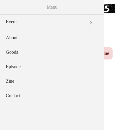
Menu
Skip to the main content
Events
サウザンズオブキャッツ
AEP
English
日本語
About
Yuzu
Main navigation
Goods
Events
About
Goods
Episode
Zine
Contact
Episode
Zine
Contact
020: go! Go! Gogatsu!