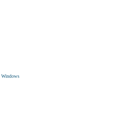
 Windows