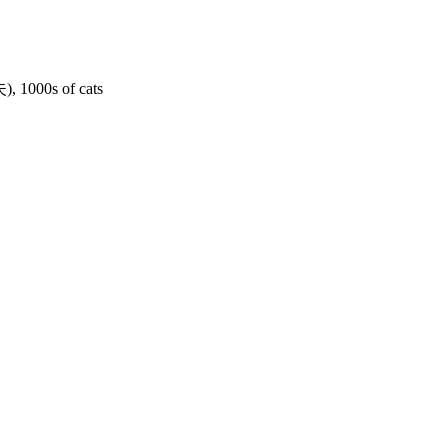
00s of cats