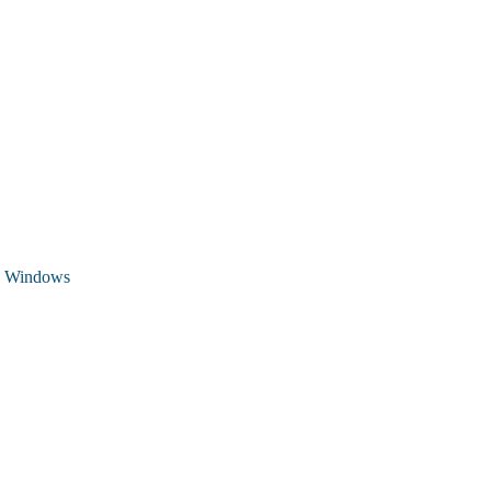
 Windows