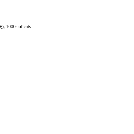
00s of cats