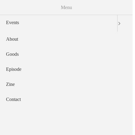
Menu
Skip to the main content
Events
サウザンズオブキャッツ
English
日本語
About
Main navigation
Goods
Events
About
Goods
Episode
Zine
Contact
Episode
Zine
Contact
2015-02-21