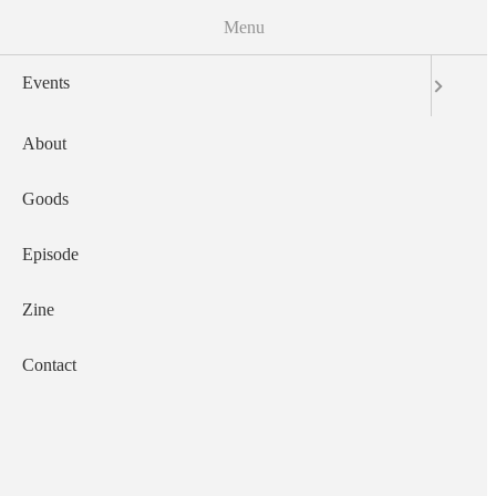
Menu
Skip to the main content
Events
サウザンズオブキャッツ
English
日本語
About
Main navigation
Goods
Events
About
Goods
Episode
Zine
Contact
Episode
Zine
Contact
2017-06-10