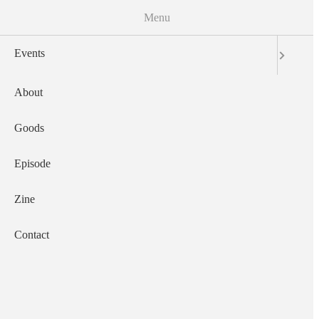
Menu
Skip to the main content
Events
サウザンズオブキャッツ
English
日本語
About
Main navigation
Goods
Events
About
Goods
Episode
Zine
Contact
Episode
Zine
Contact
2018-07-21