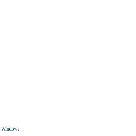
 Windows