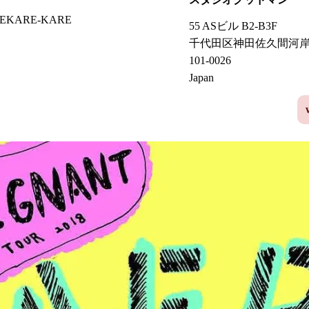
s, MEKARE-KARE
55 ASビル B2-B3F
千代田区神田佐久間河
101-0026
Japan