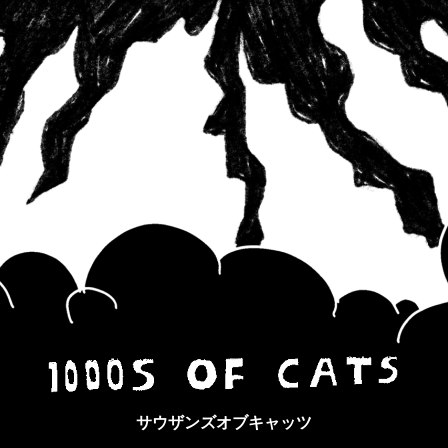
サウザンズオブキャッツ