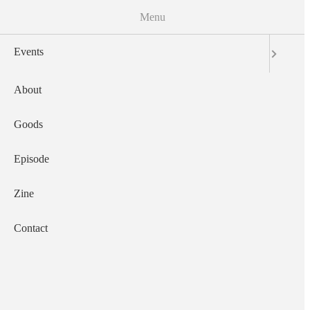
Menu
Skip to the main content
Events
サウザンズオブキャッツ
English
日本語
About
Main navigation
Goods
Events
About
Goods
Episode
Zine
Contact
Episode
Zine
Contact
2018-12-01