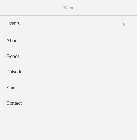
Menu
Skip to the main content
Events
サウザンズオブキャッツ
English
日本語
About
Main navigation
Goods
Events
About
Goods
Episode
Zine
Contact
Episode
Zine
Contact
2020-08-16