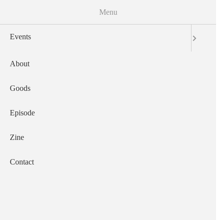
Menu
Skip to the main content
Events
サウザンズオブキャッツ
English
日本語
About
Main navigation
Goods
Events
About
Goods
Episode
Zine
Contact
Episode
Zine
Contact
2023-04-28