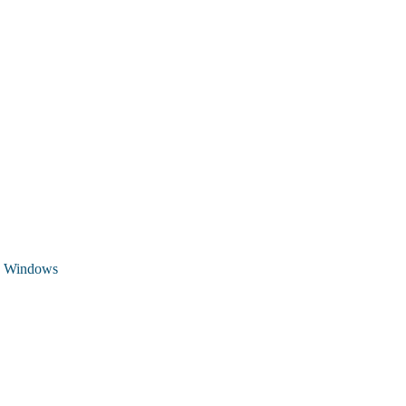
 Windows